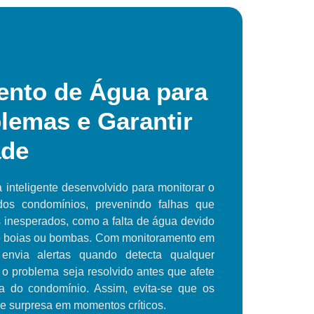
ento de Água para
blemas e Garantir
ade
inteligente desenvolvido para monitorar o
dos condomínios, prevenindo falhas que
 inesperados, como a falta de água devido
e boias ou bombas. Com monitoramento em
envia alertas quando detecta qualquer
 o problema seja resolvido antes que afete
a do condomínio. Assim, evita-se que os
 surpresa em momentos críticos.