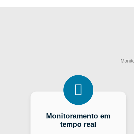
Monito
Monitoramento em
tempo real