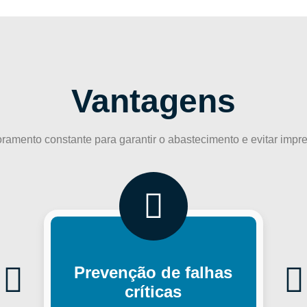
Vantagens
ramento constante para garantir o abastecimento e evitar impre
Prevenção de falhas
críticas