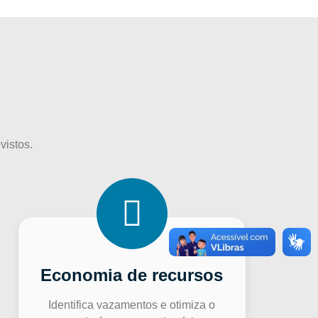
vistos.
Economia de recursos
Identifica vazamentos e otimiza o