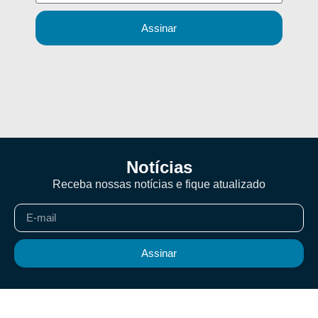
Assinar
Notícias
Receba nossas notícias e fique atualizado
Assinar