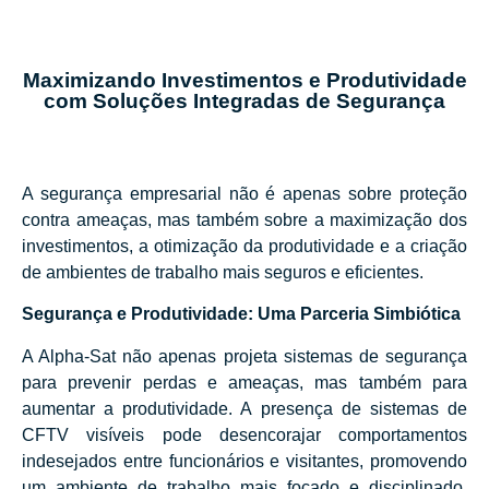
Maximizando Investimentos e Produtividade
com Soluções Integradas de Segurança
A segurança empresarial não é apenas sobre proteção
contra ameaças, mas também sobre a maximização dos
investimentos, a otimização da produtividade e a criação
de ambientes de trabalho mais seguros e eficientes.
Segurança e Produtividade: Uma Parceria Simbiótica
A Alpha-Sat não apenas projeta sistemas de segurança
para prevenir perdas e ameaças, mas também para
aumentar a produtividade. A presença de sistemas de
CFTV visíveis pode desencorajar comportamentos
indesejados entre funcionários e visitantes, promovendo
um ambiente de trabalho mais focado e disciplinado.