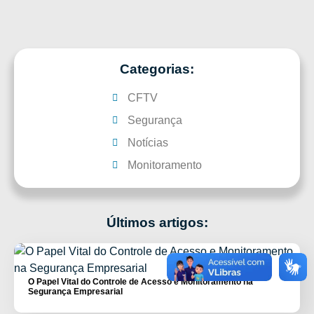
Categorias:
CFTV
Segurança
Notícias
Monitoramento
Últimos artigos:
O Papel Vital do Controle de Acesso e Monitoramento na
Segurança Empresarial