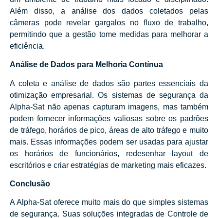
Além disso, a análise dos dados coletados pelas
câmeras pode revelar gargalos no fluxo de trabalho,
permitindo que a gestão tome medidas para melhorar a
eficiência.
Análise de Dados para Melhoria Contínua
A coleta e análise de dados são partes essenciais da
otimização empresarial. Os sistemas de segurança da
Alpha-Sat não apenas capturam imagens, mas também
podem fornecer informações valiosas sobre os padrões
de tráfego, horários de pico, áreas de alto tráfego e muito
mais. Essas informações podem ser usadas para ajustar
os horários de funcionários, redesenhar layout de
escritórios e criar estratégias de marketing mais eficazes.
Conclusão
A Alpha-Sat oferece muito mais do que simples sistemas
de segurança. Suas soluções integradas de Controle de