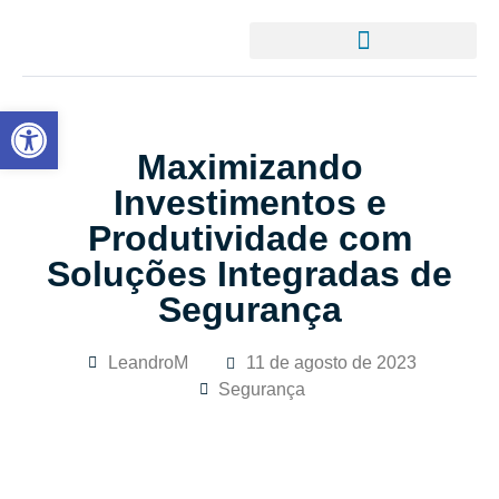
Abrir a barra de ferramentas
Maximizando
Investimentos e
Produtividade com
Soluções Integradas de
Segurança
LeandroM
11 de agosto de 2023
Segurança