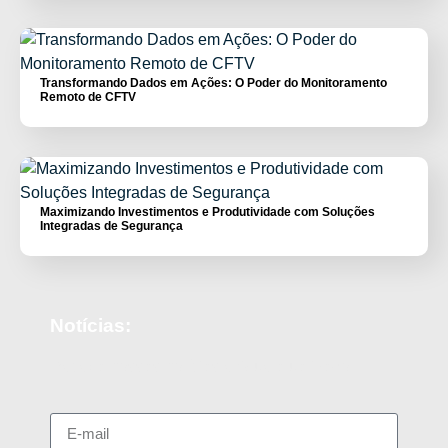
Transformando Dados em Ações: O Poder do Monitoramento
Remoto de CFTV
Maximizando Investimentos e Produtividade com Soluções
Integradas de Segurança
Notícias:
Receba nossas notícias e fique atualizado