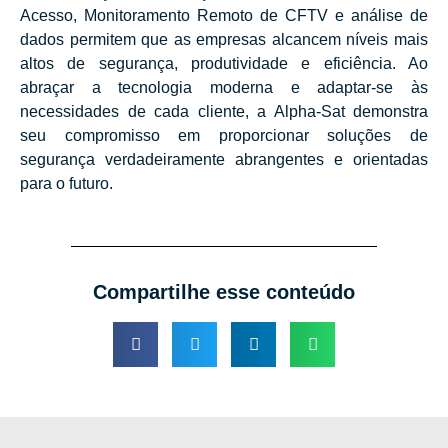
Acesso, Monitoramento Remoto de CFTV e análise de
dados permitem que as empresas alcancem níveis mais
altos de segurança, produtividade e eficiência. Ao
abraçar a tecnologia moderna e adaptar-se às
necessidades de cada cliente, a Alpha-Sat demonstra
seu compromisso em proporcionar soluções de
segurança verdadeiramente abrangentes e orientadas
para o futuro.
Compartilhe esse conteúdo