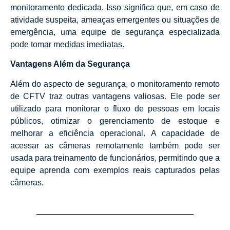
monitoramento dedicada. Isso significa que, em caso de
atividade suspeita, ameaças emergentes ou situações de
emergência, uma equipe de segurança especializada
pode tomar medidas imediatas.
Vantagens Além da Segurança
Além do aspecto de segurança, o monitoramento remoto
de CFTV traz outras vantagens valiosas. Ele pode ser
utilizado para monitorar o fluxo de pessoas em locais
públicos, otimizar o gerenciamento de estoque e
melhorar a eficiência operacional. A capacidade de
acessar as câmeras remotamente também pode ser
usada para treinamento de funcionários, permitindo que a
equipe aprenda com exemplos reais capturados pelas
câmeras.