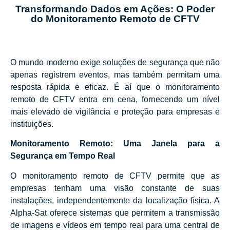
Transformando Dados em Ações: O Poder
do Monitoramento Remoto de CFTV
O mundo moderno exige soluções de segurança que não
apenas registrem eventos, mas também permitam uma
resposta rápida e eficaz. É aí que o monitoramento
remoto de CFTV entra em cena, fornecendo um nível
mais elevado de vigilância e proteção para empresas e
instituições.
Monitoramento Remoto: Uma Janela para a
Segurança em Tempo Real
O monitoramento remoto de CFTV permite que as
empresas tenham uma visão constante de suas
instalações, independentemente da localização física. A
Alpha-Sat oferece sistemas que permitem a transmissão
de imagens e vídeos em tempo real para uma central de