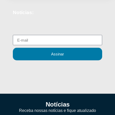
Notícias:
Receba nossas notícias e fique atualizado
Assinar
Notícias
Receba nossas notícias e fique atualizado