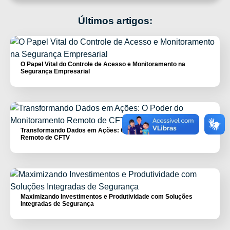
Últimos artigos:
O Papel Vital do Controle de Acesso e Monitoramento na
Segurança Empresarial
Transformando Dados em Ações: O Poder do Monitoramento
Remoto de CFTV
Maximizando Investimentos e Produtividade com Soluções
Integradas de Segurança