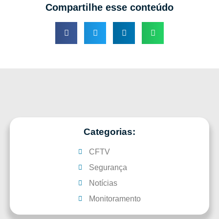
Compartilhe esse conteúdo
Categorias:
CFTV
Segurança
Notícias
Monitoramento